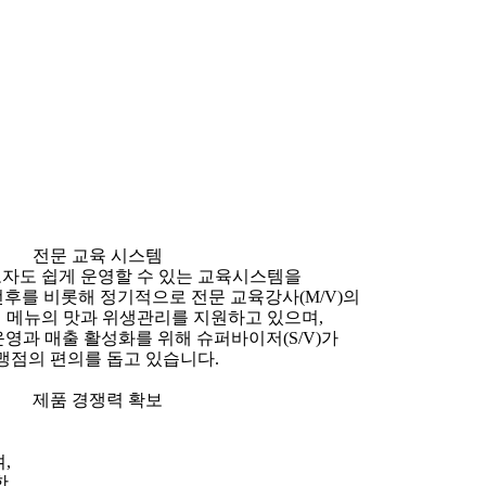
전문 교육 시스템
자도 쉽게 운영할 수 있는 교육시스템
을
전후를 비롯해 정기적으로 전문 교육강사(M/V)의
 메뉴의 맛과 위생관리를 지원하고 있으며,
영과 매출 활성화를 위해 슈퍼바이저(S/V)가
맹점의 편의를 돕고 있습니다.
제품 경쟁력 확보
,
한