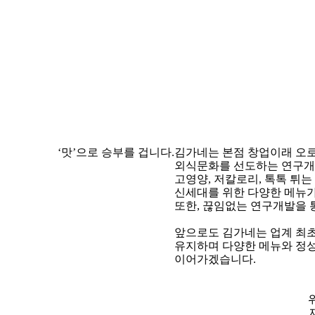
‘맛’으로 승부를 겁니다.
김가네는 본점 창업이래 오로
외식문화를 선도하는 연구개
고영양, 저칼로리, 톡톡 튀
신세대를 위한 다양한 메뉴
또한,
끊임없는 연구개발을 통
앞으로도 김가네는 업계 최
유지하며 다양한 메뉴와 정
이어가겠습니다.