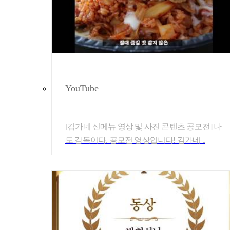
YouTube
[김가네 신메뉴 영상 및 사진 콘텐츠 공모전] 나
도 감독이다. 공모전 영상입니다! 김가네 ..