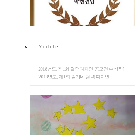
YouTube
2018년도, 제1회 달력디자인 공모전 수상작]
'2018년도, 제1회 김가네 달력 디자인..