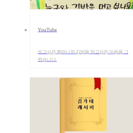
YouTube
보고싶은 할머니와 김밥을 먹고싶은 마음을 그
렸습니다.