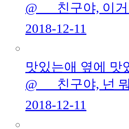
@___친구야, 이거
2018-12-11
맛있는애 옆에 맛있는
@___친구야, 넌 
2018-12-11