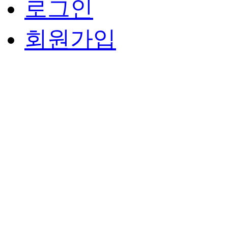
로그인
회원가입