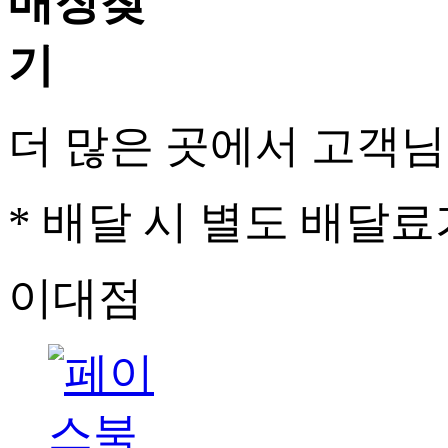
더 많은 곳에서 고객
* 배달 시 별도 배달료
이대점