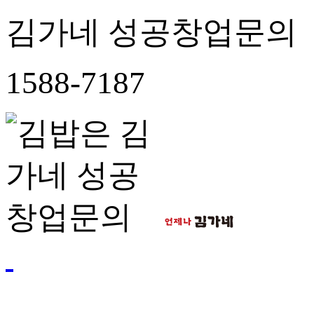
김가네 성공창업문의
1588-7187