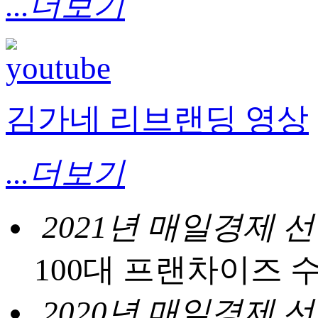
...더보기
김가네 리브랜딩 영상
...더보기
2021년 매일경제 
100대 프랜차이즈 
2020년 매일경제 