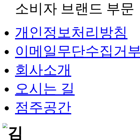
소비자 브랜드 부문
개인정보처리방침
이메일무단수집거
회사소개
오시는 길
점주공간