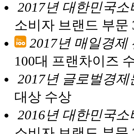
2017년 대한민국
소비자 브랜드 부문 
2017년 매일경제
100대 프랜차이즈 
2017년 글로벌경
대상 수상
2016년 대한민국
소비자 브랜드 부문 