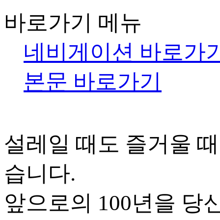
바로가기 메뉴
네비게이션 바로가
본문 바로가기
설레일 때도 즐거울 때
습니다.
앞으로의 100년을 당