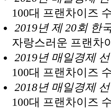
100대 프랜차이즈 
2019년 제 20회
자랑스러운 프랜차이
2019년 매일경제 
100대 프랜차이즈 
2018년 매일경제 
100대 프랜차이즈 