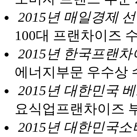
2015년 매일경제 
100대 프랜차이즈 
2015년 한국프랜차
에너지부문 우수상 
2015년 대한민국
요식업프랜차이즈 
2015년 대한민국