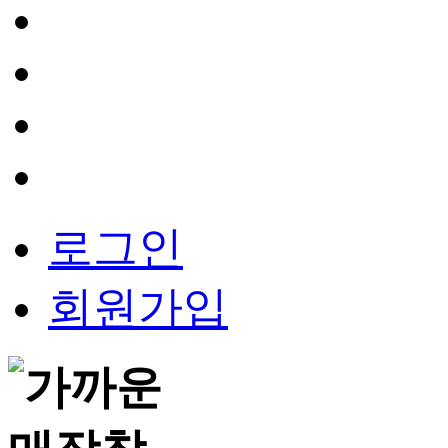
로그인
회원가입