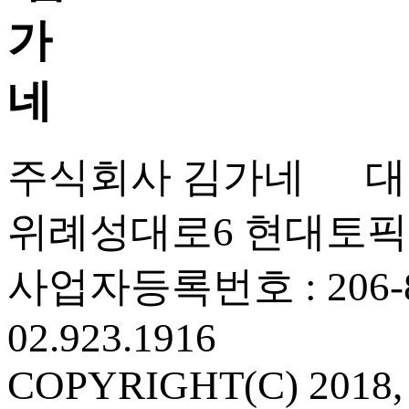
주식회사 김가네 대표
위례성대로6 현대토픽
사업자등록번호 : 206-86
02.923.1916
COPYRIGHT(C) 2018