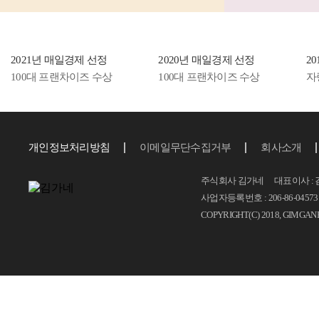
2021년 매일경제 선정
2020년 매일경제 선정
2
100대 프랜차이즈 수상
100대 프랜차이즈 수상
자
개인정보처리방침
이메일무단수집거부
회사소개
주식회사 김가네 대표이사 : 
사업자등록번호 : 206-86-04573 T.
COPYRIGHT(C) 2018, GIMGAN