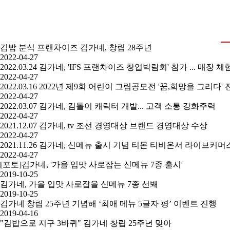
김밥 분식 프랜차이즈 김가네, 창립 28주년
2022-04-27
2022.03.24 김가네, 'IFS 프랜차이즈 창업박람회' 참가 ... 매장 체
2022-04-27
2022.03.16 2022년 제9회 어린이 그림공모전 '꿈,희망을 그리다'
2022-04-27
2022.03.07 김가네, 김톨이 캐릭터 개발... 고객 소통 강화주력
2022-04-27
2021.12.07 김가네, tv 조선 경영대상 브랜드 경영대상 수상
2022-04-27
2021.11.26 김가네, 신메뉴 출시 기념 티몬 티비온서 라이브커머
2022-04-27
[포토]김가네, '가을 입맛 사로잡는 신메뉴 7종 출시'
2019-10-25
김가네, 가을 입맛 사로잡을 신메뉴 7종 선봬
2019-10-25
김가네 창립 25주년 기념해 ‘최애 메뉴 5글자 평’ 이벤트 진행
2019-04-16
"김밥으로 지구 3바퀴" 김가네 창립 25주년 맞아