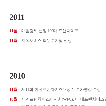
2011
11월
매일경제 선정 100대 프랜차이즈
11월
지식서비스 최우수기업 선정
2010
11월
제11회 한국프랜차이즈대상 우수가맹점 수상
10월
세계프랜차이즈이사회(WFC), 아·태프랜차이즈연맹