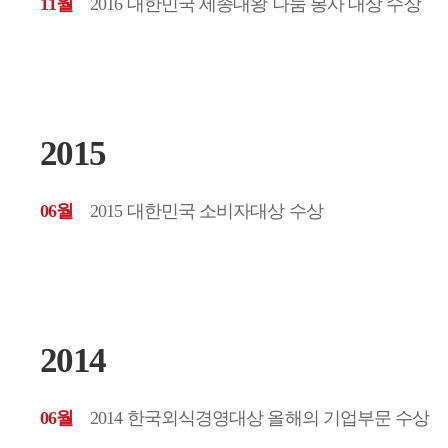
11월
2016 대한민국 세종대왕 나눔 봉사 대상 수상
2015
06월
2015 대한민국 소비자대상 수상
2014
06월
2014 한국외식경영대상 올해의 기업부문 수상