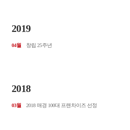
2019
04월
창립 25주년
2018
03월
2018 매경 100대 프랜차이즈 선정