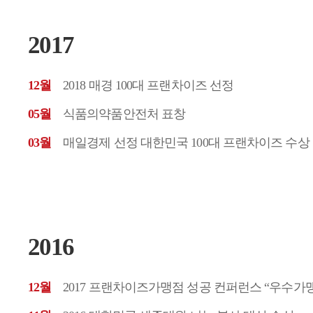
2017
12월
2018 매경 100대 프랜차이즈 선정
05월
식품의약품안전처 표창
03월
매일경제 선정 대한민국 100대 프랜차이즈 수상
2016
12월
2017 프랜차이즈가맹점 성공 컨퍼런스 “우수가