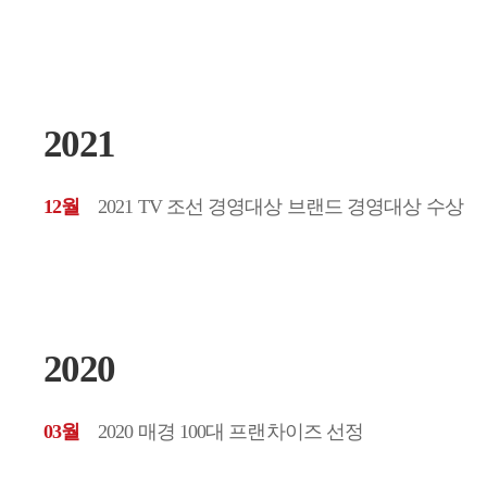
2021
12월
2021 TV 조선 경영대상 브랜드 경영대상 수상
2020
03월
2020 매경 100대 프랜차이즈 선정