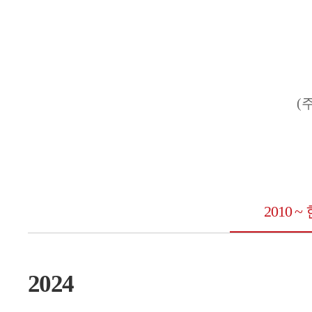
(
2010 ~
2024