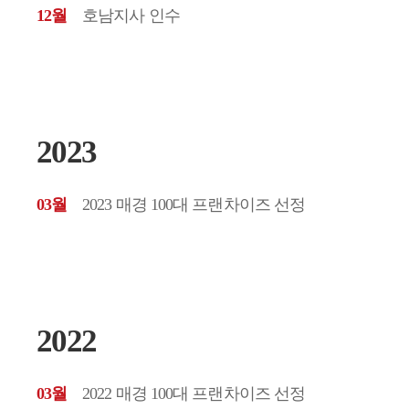
12월
호남지사 인수
2023
03월
2023 매경 100대 프랜차이즈 선정
2022
03월
2022 매경 100대 프랜차이즈 선정