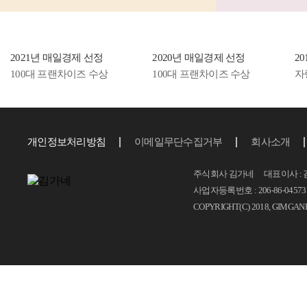
2021년 매일경제 선정
2020년 매일경제 선정
2
100대 프랜차이즈 수상
100대 프랜차이즈 수상
자
개인정보처리방침
이메일무단수집거부
회사소개
주식회사 김가네 대표이사 : 
사업자등록번호 : 206-86-04573 T.
COPYRIGHT(C) 2018, GIMGAN