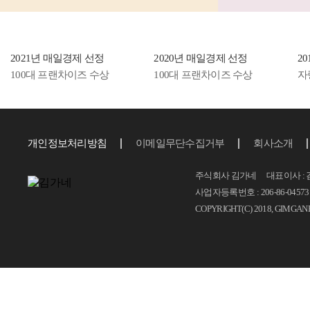
2021년 매일경제 선정
2020년 매일경제 선정
2
100대 프랜차이즈 수상
100대 프랜차이즈 수상
자
개인정보처리방침
이메일무단수집거부
회사소개
주식회사 김가네 대표이사 : 
사업자등록번호 : 206-86-04573 T.
COPYRIGHT(C) 2018, GIMGAN