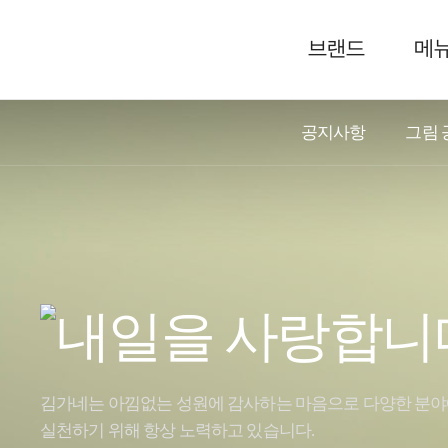
브랜드
메
공지사항
그림 
김가네는 아낌없는 성원에 감사하는 마음으로 다양한 분
실천하기 위해 항상 노력하고 있습니다.