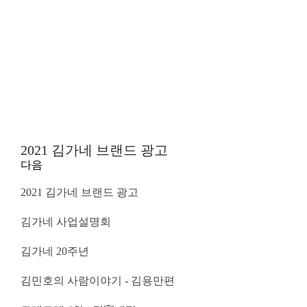
2021 김가네 브랜드 광고
다음
2021 김가네 브랜드 광고
김가네 사업설명회
김가네 20주년
김민호의 사람이야기 - 김용만편