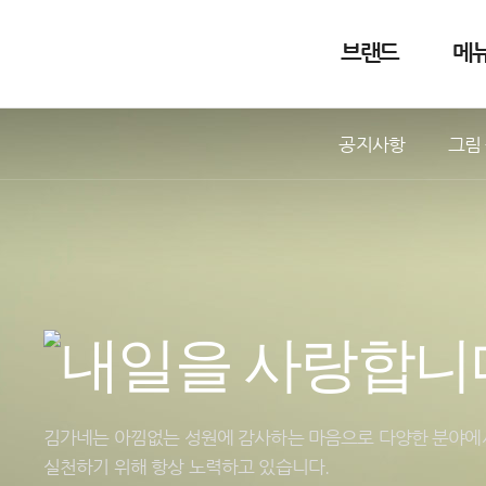
브랜드
메
공지사항
그림
김가네는 아낌없는 성원에 감사하는 마음으로 다양한 분야에
실천하기 위해 항상 노력하고 있습니다.