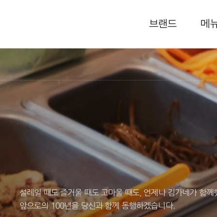
브랜드
메
설레일 때도 즐거울 때도 고마울 때도, 언제나 김가네가 함께
앞으로의 100년을 당신과 함께 동행하겠습니다.