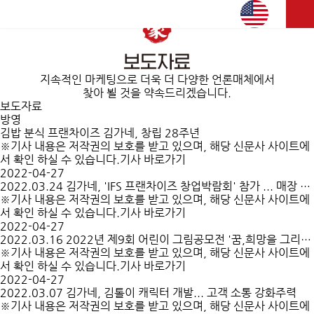
공지사항
지속적인 마케팅으로 더욱 더 다양한 언론매체에서
찾아 뵐 것을 약속드리겠습니다.
보도자료
방영
김밥 분식 프랜차이즈 김가네, 창립 28주년
※기사 내용은 저작권의 보호를 받고 있으며, 해당 신문사 사이트에
서 확인 하실 수 있습니다.기사 바로가기
2022-04-27
2022.03.24 김가네, 'IFS 프랜차이즈 창업박람회' 참가 ... 매장 체험 VR 마련
※기사 내용은 저작권의 보호를 받고 있으며, 해당 신문사 사이트에
서 확인 하실 수 있습니다.기사 바로가기
2022-04-27
2022.03.16 2022년 제9회 어린이 그림공모전 '꿈,희망을 그리다' 진행
※기사 내용은 저작권의 보호를 받고 있으며, 해당 신문사 사이트에
서 확인 하실 수 있습니다.기사 바로가기
2022-04-27
2022.03.07 김가네, 김톨이 캐릭터 개발... 고객 소통 강화주력
※기사 내용은 저작권의 보호를 받고 있으며, 해당 신문사 사이트에