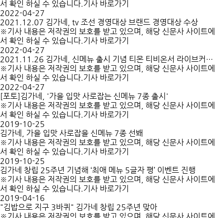
서 확인 하실 수 있습니다.기사 바로가기
2022-04-27
2021.12.07 김가네, tv 조선 경영대상 브랜드 경영대상 수상
※기사 내용은 저작권의 보호를 받고 있으며, 해당 신문사 사이트에
서 확인 하실 수 있습니다.기사 바로가기
2022-04-27
2021.11.26 김가네, 신메뉴 출시 기념 티몬 티비온서 라이브커머스 진
※기사 내용은 저작권의 보호를 받고 있으며, 해당 신문사 사이트에
서 확인 하실 수 있습니다.기사 바로가기
2022-04-27
[포토]김가네, '가을 입맛 사로잡는 신메뉴 7종 출시'
※기사 내용은 저작권의 보호를 받고 있으며, 해당 신문사 사이트에
서 확인 하실 수 있습니다.기사 바로가기
2019-10-25
김가네, 가을 입맛 사로잡을 신메뉴 7종 선봬
※기사 내용은 저작권의 보호를 받고 있으며, 해당 신문사 사이트에
서 확인 하실 수 있습니다.기사 바로가기
2019-10-25
김가네 창립 25주년 기념해 ‘최애 메뉴 5글자 평’ 이벤트 진행
※기사 내용은 저작권의 보호를 받고 있으며, 해당 신문사 사이트에
서 확인 하실 수 있습니다.기사 바로가기
2019-04-16
"김밥으로 지구 3바퀴" 김가네 창립 25주년 맞아
※기사 내용은 저작권의 보호를 받고 있으며, 해당 신문사 사이트에