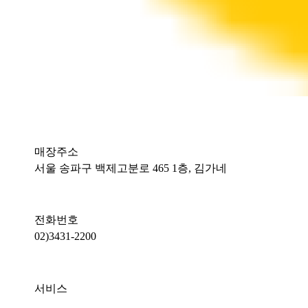
매장주소
서울 송파구 백제고분로 465 1층, 김가네
전화번호
02)3431-2200
서비스