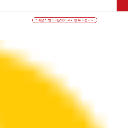
* 배달 시 별도 배달료가 추가 될 수 있습니다.