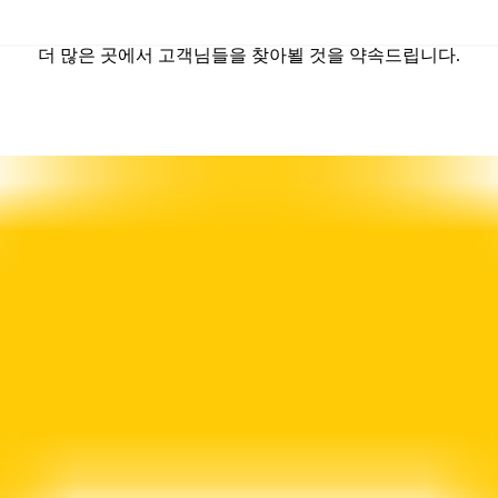
더 많은 곳에서 고객님들을 찾아뵐 것을 약속드립니다.