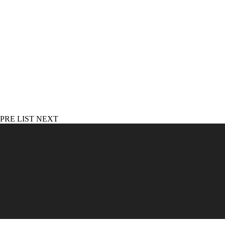
PRE
LIST
NEXT