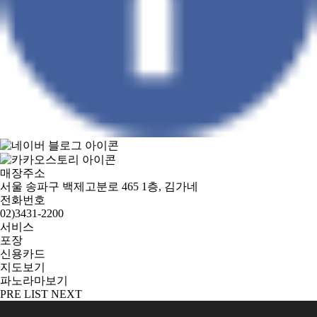
매장주소
서울 송파구 백제고분로 465 1층, 김가네
전화번호
02)3431-2200
서비스
포장
신용카드
지도보기
파노라마보기
PRE
LIST
NEXT